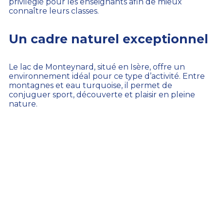
privilégié pour les enseignants afin de mieux
connaître leurs classes.
Un cadre naturel exceptionnel
Le lac de Monteynard, situé en Isère, offre un
environnement idéal pour ce type d’activité. Entre
montagnes et eau turquoise, il permet de
conjuguer sport, découverte et plaisir en pleine
nature.
10 SEP 2025