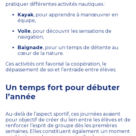
pratiquer différentes activités nautiques :
Kayak
, pour apprendre à manœuvrer en
équipe,
Voile
, pour découvrir les sensations de
navigation,
Baignade
, pour un temps de détente au
cœur de la nature.
Ces activités ont favorisé la coopération, le
dépassement de soi et l’entraide entre élèves.
Un temps fort pour débuter
l’année
Au-delà de l’aspect sportif, ces journées avaient
pour objectif de créer du lien entre les élèves et de
renforcer l’esprit de groupe dès les premières
semaines. Elles constituent également un moment