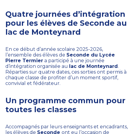
Quatre journées d’intégration
pour les élèves de Seconde au
lac de Monteynard
En ce début d’année scolaire 2025-2026,
l’ensemble des élèves de
Seconde du Lycée
Pierre Termier
a participé à une journée
d’intégration organisée au
lac de Monteynard
.
Réparties sur quatre dates, ces sorties ont permis à
chaque classe de profiter d’un moment sportif,
convivial et fédérateur.
Un programme commun pour
toutes les classes
Accompagnés par leurs enseignants et encadrants,
les élèves de
Seconde
ont eu l’occasion de