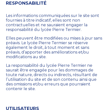
RESPONSABILITÉ
Les informations communiquées sur le site sont
fournies à titre indicatif, elles sont non
contractuelles et ne sauraient engager la
responsabilité du lycée Pierre Termier.
Elles peuvent être modifiées ou mises à jour sans
préavis. Le lycée Pierre Termier se réserve
également le droit, à tout moment et sans
préavis, d’apporter des améliorations et/ou
modifications au site.
La responsabilité du lycée Pierre Termier ne
saurait être engagée pour les dommages de
toute nature, directs ou indirects, résultant de
l’utilisation du site et de son contenu ainsi que
des omissions et/ou erreurs que pourraient
contenir le site.
UTILISATEURS