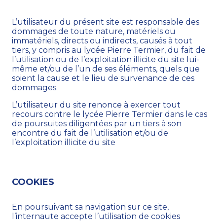
L’utilisateur du présent site est responsable des
dommages de toute nature, matériels ou
immatériels, directs ou indirects, causés à tout
tiers, y compris au lycée Pierre Termier, du fait de
l’utilisation ou de l’exploitation illicite du site lui-
même et/ou de l’un de ses éléments, quels que
soient la cause et le lieu de survenance de ces
dommages.
L’utilisateur du site renonce à exercer tout
recours contre le lycée Pierre Termier dans le cas
de poursuites diligentées par un tiers à son
encontre du fait de l’utilisation et/ou de
l’exploitation illicite du site
COOKIES
En poursuivant sa navigation sur ce site,
l’internaute accepte l’utilisation de cookies