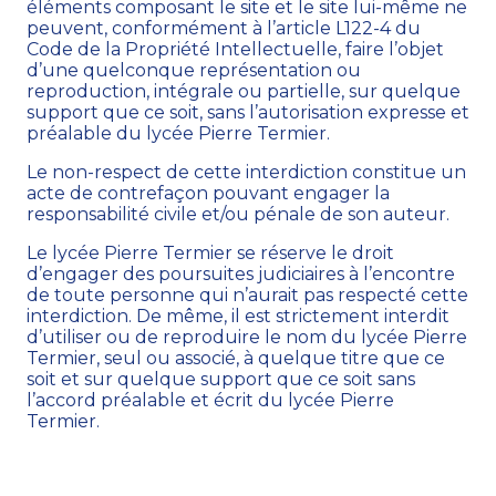
éléments composant le site et le site lui-même ne
peuvent, conformément à l’article L122-4 du
Code de la Propriété Intellectuelle, faire l’objet
d’une quelconque représentation ou
reproduction, intégrale ou partielle, sur quelque
support que ce soit, sans l’autorisation expresse et
préalable du lycée Pierre Termier.
Le non-respect de cette interdiction constitue un
acte de contrefaçon pouvant engager la
responsabilité civile et/ou pénale de son auteur.
Le lycée Pierre Termier se réserve le droit
d’engager des poursuites judiciaires à l’encontre
de toute personne qui n’aurait pas respecté cette
interdiction. De même, il est strictement interdit
d’utiliser ou de reproduire le nom du lycée Pierre
Termier, seul ou associé, à quelque titre que ce
soit et sur quelque support que ce soit sans
l’accord préalable et écrit du lycée Pierre
Termier.