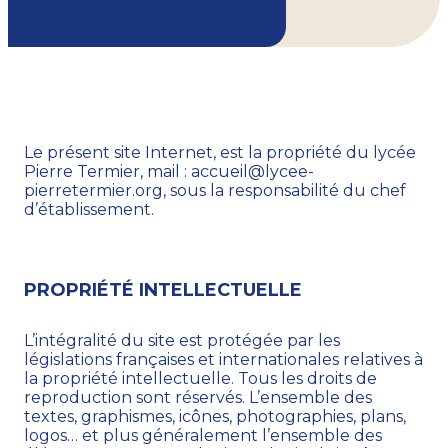
Le présent site Internet, est la propriété du lycée
Pierre Termier, mail : accueil@lycee-
pierretermier.org, sous la responsabilité du chef
d’établissement.
PROPRIÉTÉ INTELLECTUELLE
L’intégralité du site est protégée par les
législations françaises et internationales relatives à
la propriété intellectuelle. Tous les droits de
reproduction sont réservés. L’ensemble des
textes, graphismes, icônes, photographies, plans,
logos… et plus généralement l’ensemble des