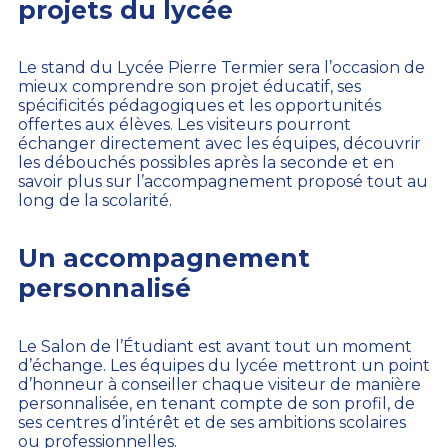
projets du lycée
Le stand du Lycée Pierre Termier sera l’occasion de
mieux comprendre son projet éducatif, ses
spécificités pédagogiques et les opportunités
offertes aux élèves. Les visiteurs pourront
échanger directement avec les équipes, découvrir
les débouchés possibles après la seconde et en
savoir plus sur l’accompagnement proposé tout au
long de la scolarité.
Un accompagnement
personnalisé
Le Salon de l’Étudiant est avant tout un moment
d’échange. Les équipes du lycée mettront un point
d’honneur à conseiller chaque visiteur de manière
personnalisée, en tenant compte de son profil, de
ses centres d’intérêt et de ses ambitions scolaires
ou professionnelles.