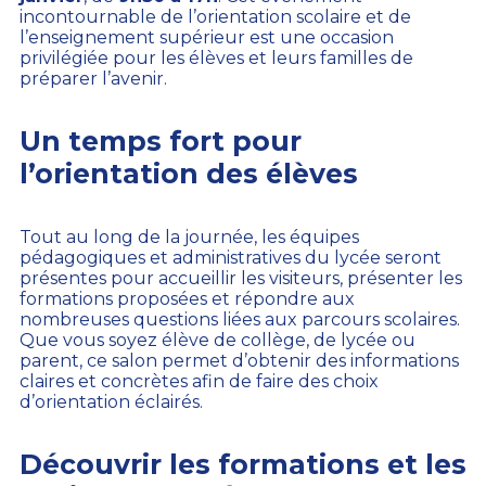
incontournable de l’orientation scolaire et de
l’enseignement supérieur est une occasion
privilégiée pour les élèves et leurs familles de
préparer l’avenir.
Un temps fort pour
l’orientation des élèves
Tout au long de la journée, les équipes
pédagogiques et administratives du lycée seront
présentes pour accueillir les visiteurs, présenter les
formations proposées et répondre aux
nombreuses questions liées aux parcours scolaires.
Que vous soyez élève de collège, de lycée ou
parent, ce salon permet d’obtenir des informations
claires et concrètes afin de faire des choix
d’orientation éclairés.
Découvrir les formations et les