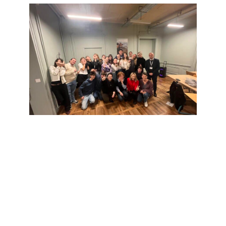
28 NOV 2025