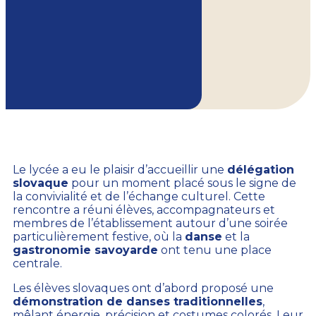
Le lycée a eu le plaisir d’accueillir une
délégation
slovaque
pour un moment placé sous le signe de
la convivialité et de l’échange culturel. Cette
rencontre a réuni élèves, accompagnateurs et
membres de l’établissement autour d’une soirée
particulièrement festive, où la
danse
et la
gastronomie savoyarde
ont tenu une place
centrale.
Les élèves slovaques ont d’abord proposé une
démonstration de danses traditionnelles
,
mêlant énergie, précision et costumes colorés. Leur