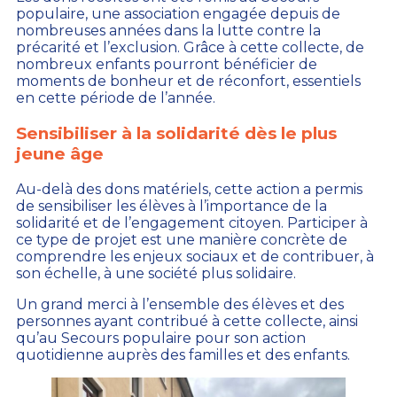
populaire, une association engagée depuis de
nombreuses années dans la lutte contre la
précarité et l’exclusion. Grâce à cette collecte, de
nombreux enfants pourront bénéficier de
moments de bonheur et de réconfort, essentiels
en cette période de l’année.
Sensibiliser à la solidarité dès le plus
jeune âge
Au-delà des dons matériels, cette action a permis
de sensibiliser les élèves à l’importance de la
solidarité et de l’engagement citoyen. Participer à
ce type de projet est une manière concrète de
comprendre les enjeux sociaux et de contribuer, à
son échelle, à une société plus solidaire.
Un grand merci à l’ensemble des élèves et des
personnes ayant contribué à cette collecte, ainsi
qu’au Secours populaire pour son action
quotidienne auprès des familles et des enfants.