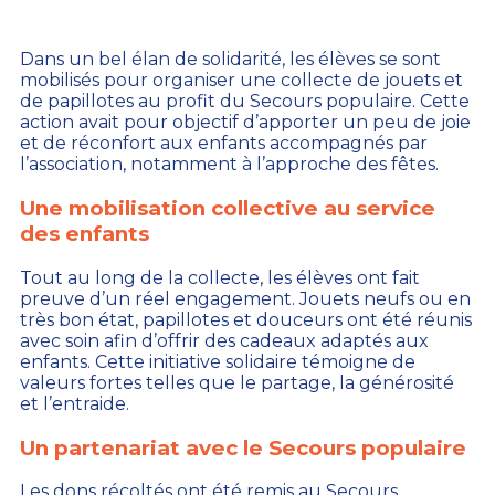
Dans un bel élan de solidarité, les élèves se sont
mobilisés pour organiser une collecte de jouets et
de papillotes au profit du Secours populaire. Cette
action avait pour objectif d’apporter un peu de joie
et de réconfort aux enfants accompagnés par
l’association, notamment à l’approche des fêtes.
Une mobilisation collective au service
des enfants
Tout au long de la collecte, les élèves ont fait
preuve d’un réel engagement. Jouets neufs ou en
très bon état, papillotes et douceurs ont été réunis
avec soin afin d’offrir des cadeaux adaptés aux
enfants. Cette initiative solidaire témoigne de
valeurs fortes telles que le partage, la générosité
et l’entraide.
Un partenariat avec le Secours populaire
Les dons récoltés ont été remis au Secours