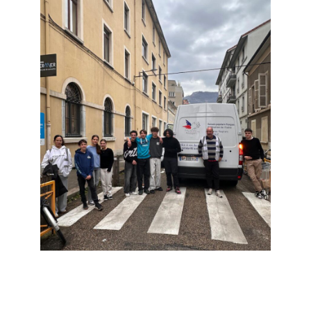
19 DÉC 2025