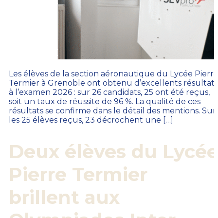
Les élèves de la section aéronautique du Lycée Pierr
Termier à Grenoble ont obtenu d’excellents résultats
à l’examen 2026 : sur 26 candidats, 25 ont été reçus,
soit un taux de réussite de 96 %. La qualité de ces
résultats se confirme dans le détail des mentions. Sur
les 25 élèves reçus, 23 décrochent une […]
Deux élèves du Lycé
Pierre Termier
brillent aux