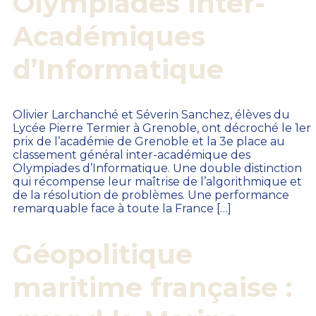
Olympiades Inter-
Académiques
d’Informatique
Olivier Larchanché et Séverin Sanchez, élèves du
Lycée Pierre Termier à Grenoble, ont décroché le 1er
prix de l’académie de Grenoble et la 3e place au
classement général inter-académique des
Olympiades d’Informatique. Une double distinction
qui récompense leur maîtrise de l’algorithmique et
de la résolution de problèmes. Une performance
remarquable face à toute la France […]
Géopolitique
maritime française :