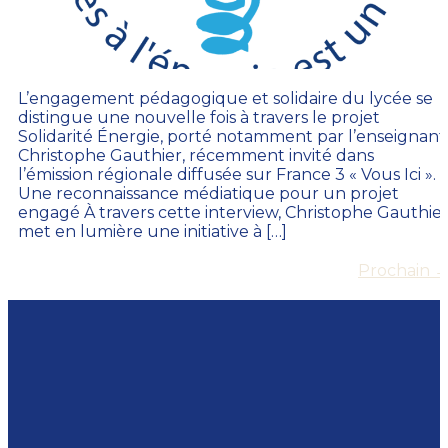
L’engagement pédagogique et solidaire du lycée se
distingue une nouvelle fois à travers le projet
Solidarité Énergie, porté notamment par l’enseignant
Christophe Gauthier, récemment invité dans
l’émission régionale diffusée sur France 3 « Vous Ici ».
Une reconnaissance médiatique pour un projet
engagé À travers cette interview, Christophe Gauthie
met en lumière une initiative à […]
Prochain