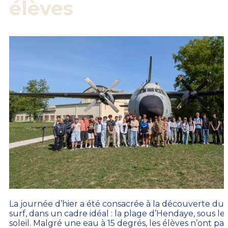
élèves
La journée d’hier a été consacrée à la découverte du
surf, dans un cadre idéal : la plage d’Hendaye, sous le
soleil. Malgré une eau à 15 degrés, les élèves n’ont pas