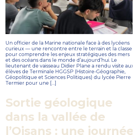
Un officier de la Marine nationale face à des lycéens
curieux — une rencontre entre le terrain et la classe
pour comprendre les enjeux stratégiques des mers
et des océans dans le monde d’aujourd’hui. Le
lieutenant de vaisseau Didier Plane a rendu visite aux
élèves de Terminale HGGSP (Histoire-Géographie,
Géopolitique et Sciences Politiques) du lycée Pierre
Termier pour une […]
Sortie géologique
dans la vallée de
l’Oisans : une journée