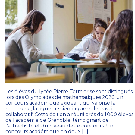
Les élèves du lycée Pierre‑Termier se sont distingués
lors des Olympiades de mathématiques 2026, un
concours académique exigeant qui valorise la
recherche, la rigueur scientifique et le travail
collaboratif. Cette édition a réuni près de 1 000 élèves
de l’académie de Grenoble, témoignant de
l’attractivité et du niveau de ce concours. Un
concours académique en deux […]