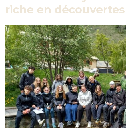
riche en découvertes