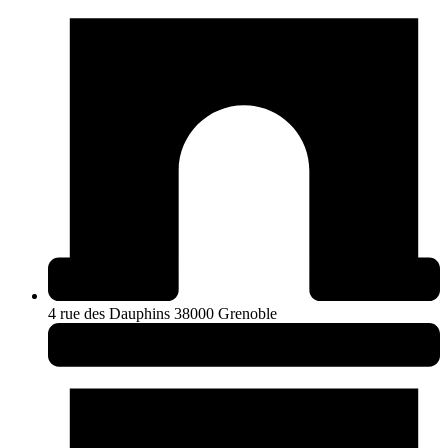
4 rue des Dauphins 38000 Grenoble