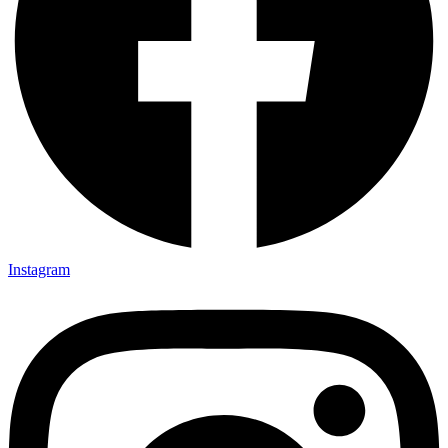
Instagram