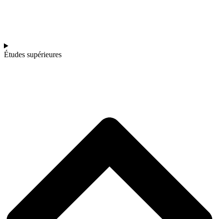
Études supérieures