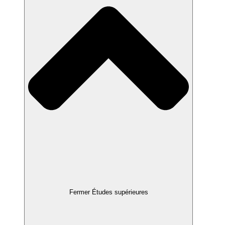
Fermer Études supérieures