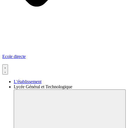
Ecole directe
L'établissement
Lycée Général et Technologique