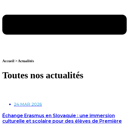
Accueil > Actualités
Toutes nos actualités
24 MAR 2026
Échange Erasmus en Slovaquie : une immersion
culturelle et scolaire pour des élèves de Première