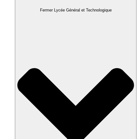
Fermer Lycée Général et Technologique