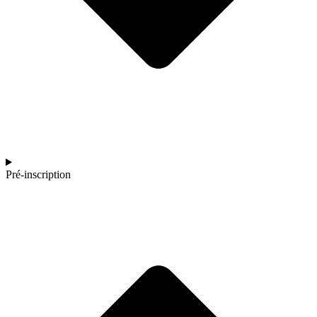
Pré-inscription