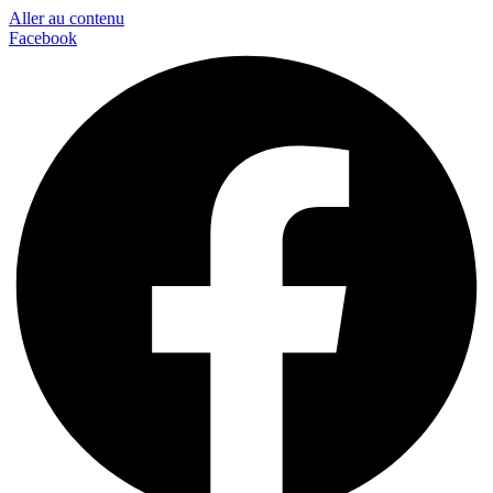
Aller au contenu
Facebook