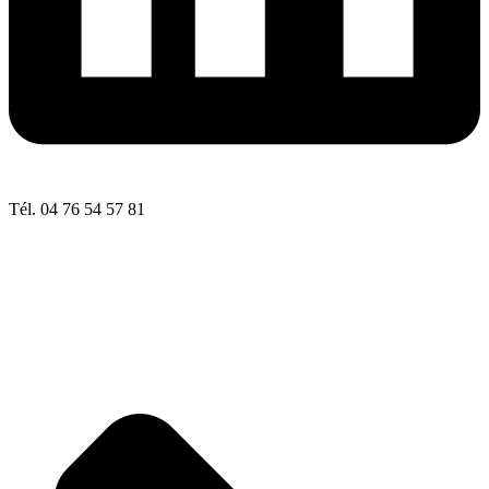
Tél. 04 76 54 57 81