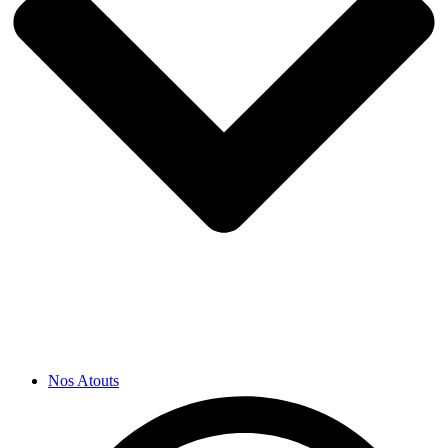
Nos Atouts