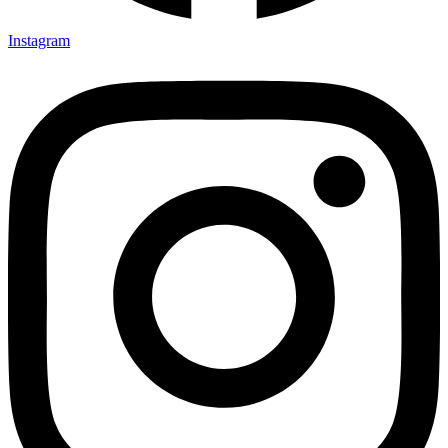
Instagram