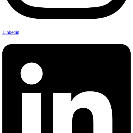
Linkedin