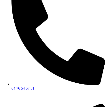
04 76 54 57 81