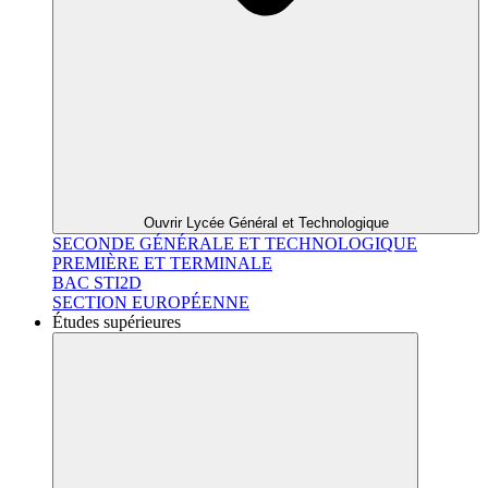
Ouvrir Lycée Général et Technologique
SECONDE GÉNÉRALE ET TECHNOLOGIQUE
PREMIÈRE ET TERMINALE
BAC STI2D
SECTION EUROPÉENNE
Études supérieures