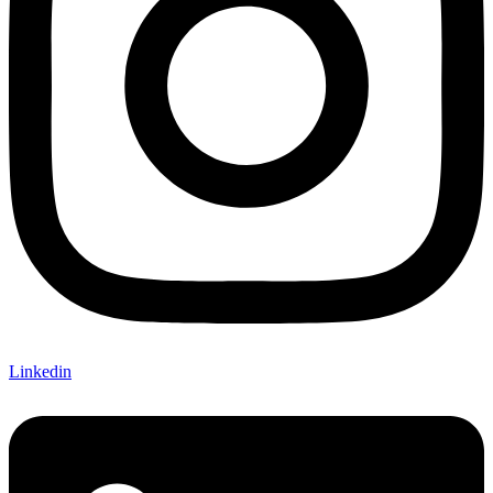
Linkedin