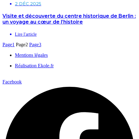
2 DÉC 2025
Visite et découverte du centre historique de Berlin :
un voyage au cœur de l’histoire
Lire l'article
Page
1
Page
2
Page
3
Mentions légales
Réalisation Ekole.fr
Facebook